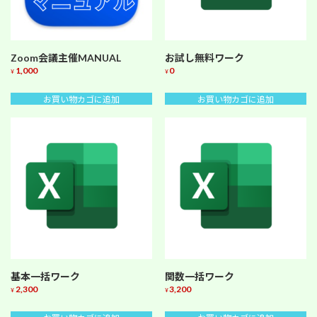
Zoom会議主催MANUAL
お試し無料ワーク
1,000
0
¥
¥
お買い物カゴに追加
お買い物カゴに追加
基本一括ワーク
関数一括ワーク
2,300
3,200
¥
¥