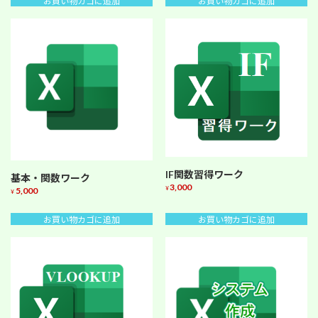
お買い物カゴに追加
お買い物カゴに追加
IF関数習得ワーク
基本・関数ワーク
3,000
¥
5,000
¥
お買い物カゴに追加
お買い物カゴに追加