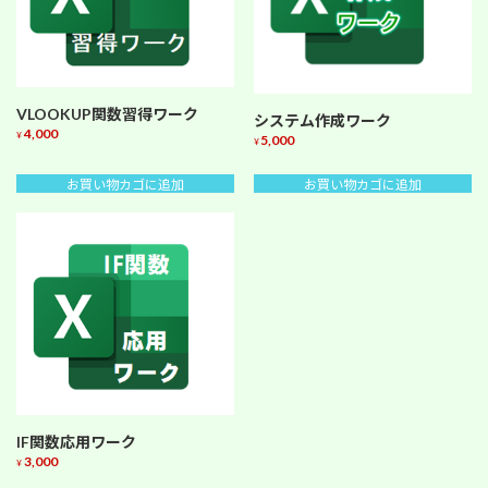
VLOOKUP関数習得ワーク
システム作成ワーク
4,000
¥
5,000
¥
お買い物カゴに追加
お買い物カゴに追加
IF関数応用ワーク
3,000
¥