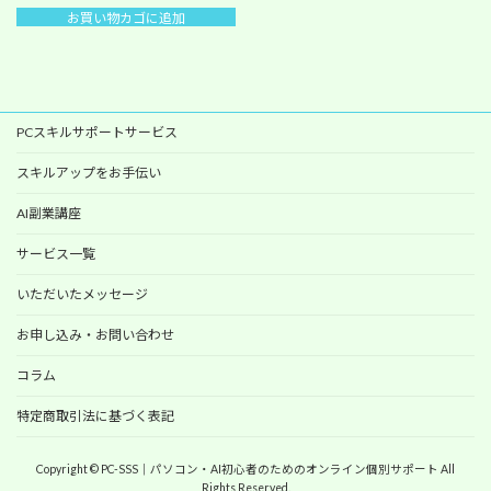
お買い物カゴに追加
PCスキルサポートサービス
スキルアップをお手伝い
AI副業講座
サービス一覧
いただいたメッセージ
お申し込み・お問い合わせ
コラム
特定商取引法に基づく表記
Copyright © PC-SSS｜パソコン・AI初心者のためのオンライン個別サポート All
Rights Reserved.