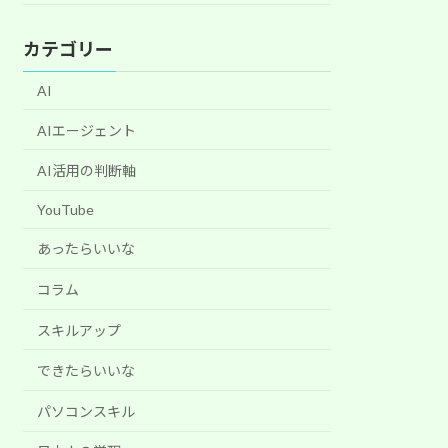
カテゴリー
AI
AIエージェント
AI活用の判断軸
YouTube
あったらいいな
コラム
スキルアップ
できたらいいな
パソコンスキル