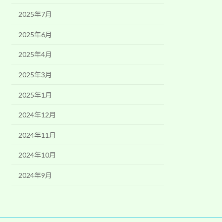
2025年7月
2025年6月
2025年4月
2025年3月
2025年1月
2024年12月
2024年11月
2024年10月
2024年9月