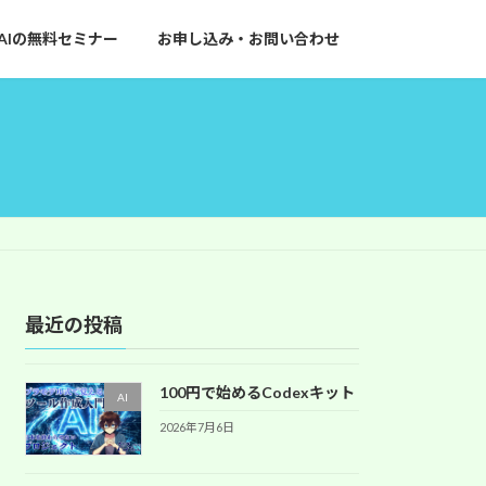
AIの無料セミナー
お申し込み・お問い合わせ
最近の投稿
100円で始めるCodexキット
AI
2026年7月6日