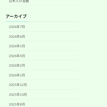
日本人の覚醒
アーカイブ
2026年7月
2026年6月
2026年5月
2026年4月
2026年2月
2026年1月
2025年12月
2025年10月
2025年8月