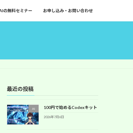
AIの無料セミナー
お申し込み・お問い合わせ
最近の投稿
100円で始めるCodexキット
AI
2026年7月6日