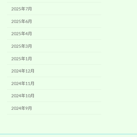
2025年7月
2025年6月
2025年4月
2025年3月
2025年1月
2024年12月
2024年11月
2024年10月
2024年9月