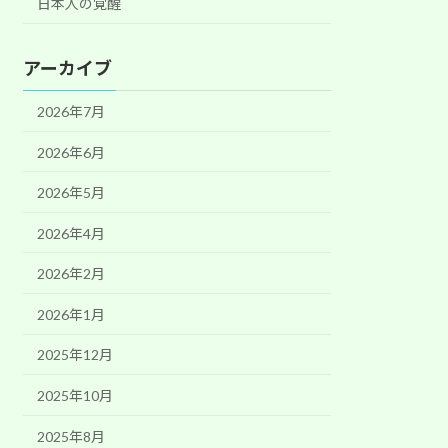
日本人の覚醒
アーカイブ
2026年7月
2026年6月
2026年5月
2026年4月
2026年2月
2026年1月
2025年12月
2025年10月
2025年8月