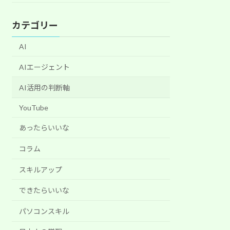
カテゴリー
AI
AIエージェント
AI活用の判断軸
YouTube
あったらいいな
コラム
スキルアップ
できたらいいな
パソコンスキル