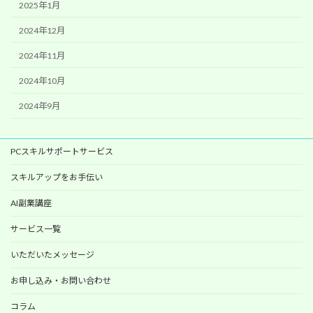
2025年1月
2024年12月
2024年11月
2024年10月
2024年9月
PCスキルサポートサービス
スキルアップをお手伝い
AI副業講座
サービス一覧
いただいたメッセージ
お申し込み・お問い合わせ
コラム