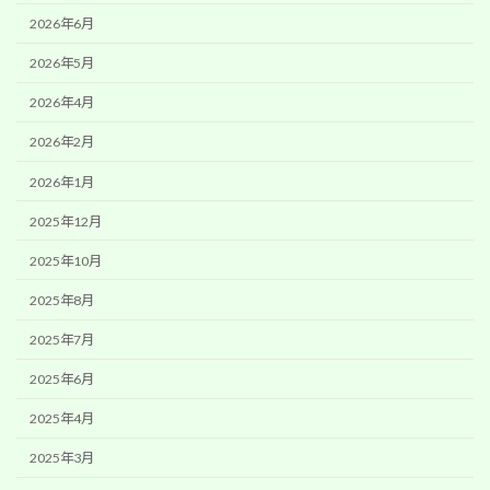
2026年6月
2026年5月
2026年4月
2026年2月
2026年1月
2025年12月
2025年10月
2025年8月
2025年7月
2025年6月
2025年4月
2025年3月