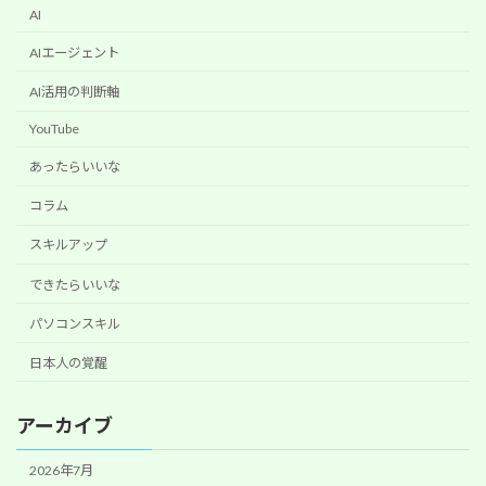
AI
AIエージェント
AI活用の判断軸
YouTube
あったらいいな
コラム
スキルアップ
できたらいいな
パソコンスキル
日本人の覚醒
アーカイブ
2026年7月