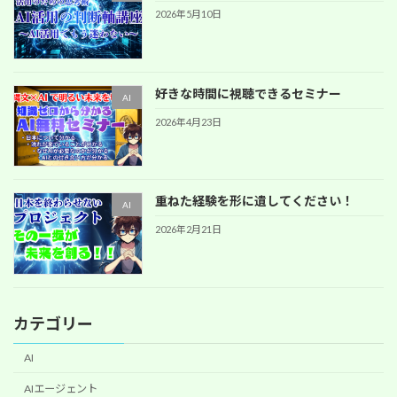
2026年5月10日
好きな時間に視聴できるセミナー
AI
2026年4月23日
重ねた経験を形に遺してください！
AI
2026年2月21日
カテゴリー
AI
AIエージェント