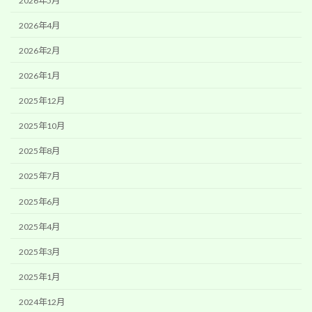
2026年5月
2026年4月
2026年2月
2026年1月
2025年12月
2025年10月
2025年8月
2025年7月
2025年6月
2025年4月
2025年3月
2025年1月
2024年12月