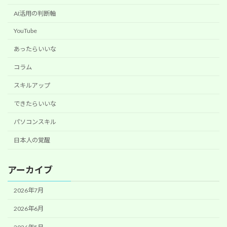
AI活用の判断軸
YouTube
あったらいいな
コラム
スキルアップ
できたらいいな
パソコンスキル
日本人の覚醒
アーカイブ
2026年7月
2026年6月