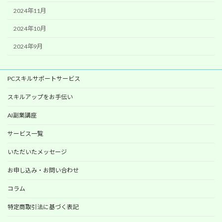
2024年11月
2024年10月
2024年9月
PCスキルサポートサービス
スキルアップをお手伝い
AI副業講座
サービス一覧
いただいたメッセージ
お申し込み・お問い合わせ
コラム
特定商取引法に基づく表記